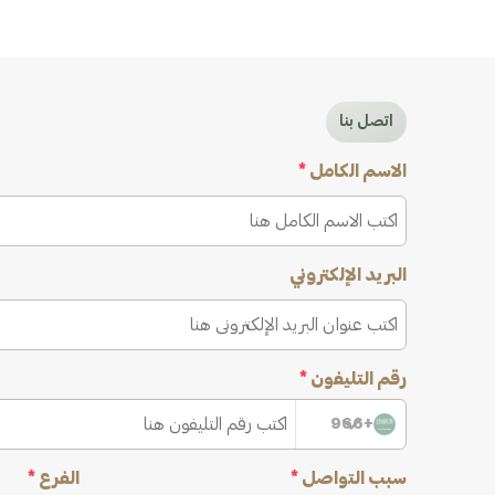
اتصل بنا
الاسم الكامل
*
البريد الإلكتروني
رقم التليفون
*
+966
سبب التواصل
*
الفرع
*