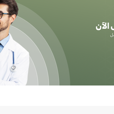
الآن
ضل