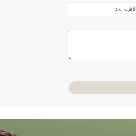
الأقرب إليك