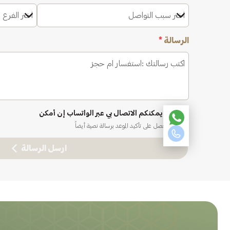
اختر سبب التواصل
اختر الفرع 
الرسالة
*
نعم، يمكنكم الاتصال بي عبر الواتساب إن أمكن
ستحصل على تأكيد الموعد برسالة نصية أيضاً
ارسل الرسالة