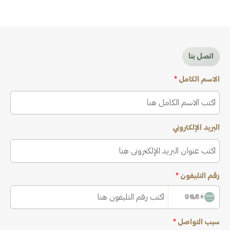
اتصل بنا
الاسم الكامل
*
البريد الإلكتروني
رقم التليفون
*
+966
سبب التواصل
*