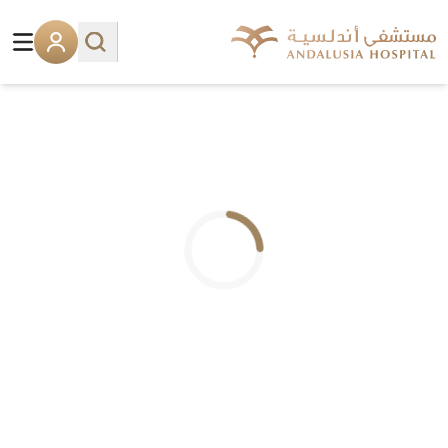
.. جاري التحميل