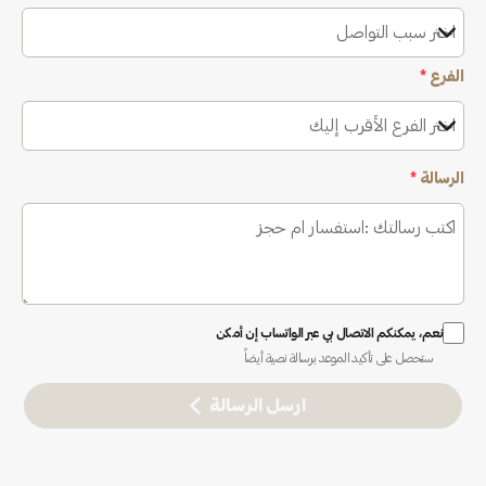
اختر سبب التواصل
الفرع
*
اختر الفرع الأقرب إليك
الرسالة
*
نعم، يمكنكم الاتصال بي عبر الواتساب إن أمكن
ستحصل على تأكيد الموعد برسالة نصية أيضاً
ارسل الرسالة