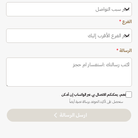
اختر سبب التواصل
الفرع
*
اختر الفرع الأقرب إليك
الرسالة
*
نعم، يمكنكم الاتصال بي عبر الواتساب إن أمكن
ستحصل على تأكيد الموعد برسالة نصية أيضاً
ارسل الرسالة