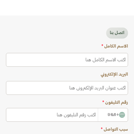
اتصل بنا
الاسم الكامل
*
البريد الإلكتروني
رقم التليفون
*
+966
سبب التواصل
*