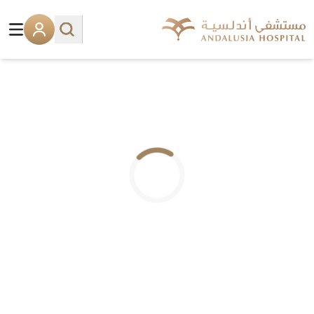
.. جاري التحميل