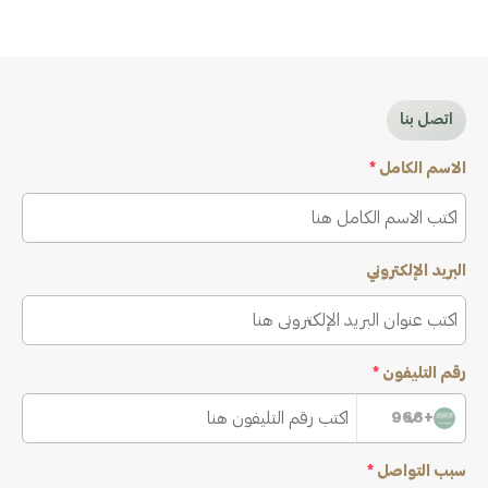
اتصل بنا
الاسم الكامل
*
البريد الإلكتروني
رقم التليفون
*
+966
سبب التواصل
*