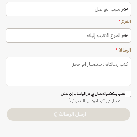
اختر سبب التواصل
الفرع
*
اختر الفرع الأقرب إليك
الرسالة
*
نعم، يمكنكم الاتصال بي عبر الواتساب إن أمكن
ستحصل على تأكيد الموعد برسالة نصية أيضاً
ارسل الرسالة