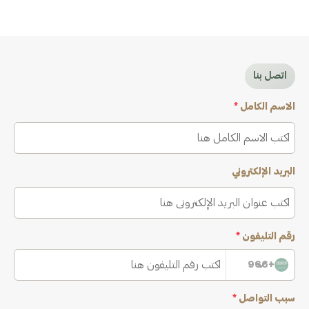
اتصل بنا
الاسم الكامل
*
البريد الإلكتروني
رقم التليفون
*
+966
سبب التواصل
*