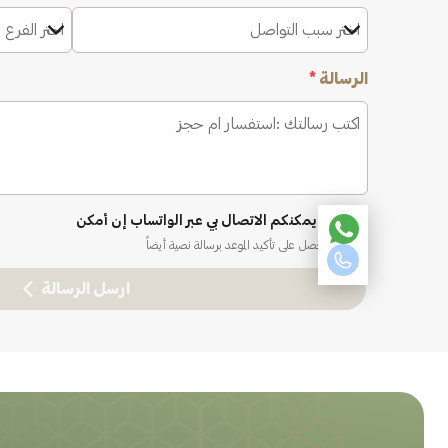
اختر سبب التواصل
اختر الفرع 
الرسالة
*
نعم، يمكنكم الاتصال بي عبر الواتساب إن أمكن
ستحصل على تأكيد الموعد برسالة نصية أيضاً
ارسل الرسالة