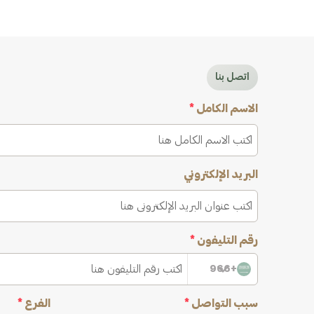
اتصل بنا
الاسم الكامل
*
البريد الإلكتروني
رقم التليفون
*
+966
سبب التواصل
*
الفرع
*