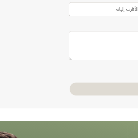
الأقرب إليك