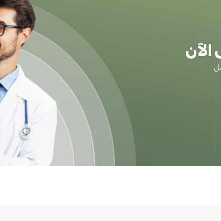
الآن
ضل