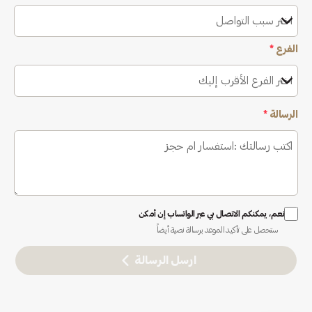
اختر سبب التواصل
الفرع
*
اختر الفرع الأقرب إليك
الرسالة
*
نعم، يمكنكم الاتصال بي عبر الواتساب إن أمكن
ستحصل على تأكيد الموعد برسالة نصية أيضاً
ارسل الرسالة