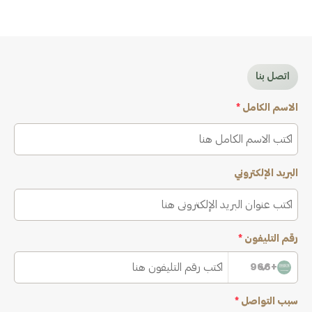
اتصل بنا
الاسم الكامل
*
البريد الإلكتروني
رقم التليفون
*
+966
سبب التواصل
*