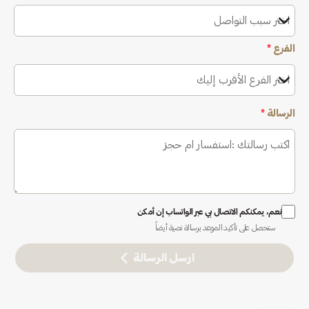
اختر سبب التواصل
الفرع
*
اختر الفرع الأقرب إليك
الرسالة
*
نعم، يمكنكم الاتصال بي عبر الواتساب إن أمكن
ستحصل على تأكيد الموعد برسالة نصية أيضاً
ارسل الرسالة