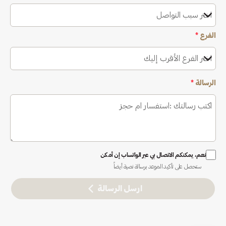
اختر سبب التواصل
الفرع
*
اختر الفرع الأقرب إليك
الرسالة
*
نعم، يمكنكم الاتصال بي عبر الواتساب إن أمكن
ستحصل على تأكيد الموعد برسالة نصية أيضاً
ارسل الرسالة