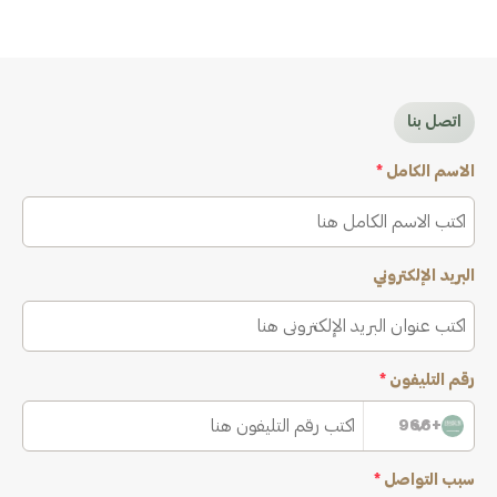
اتصل بنا
الاسم الكامل
*
البريد الإلكتروني
رقم التليفون
*
+966
سبب التواصل
*