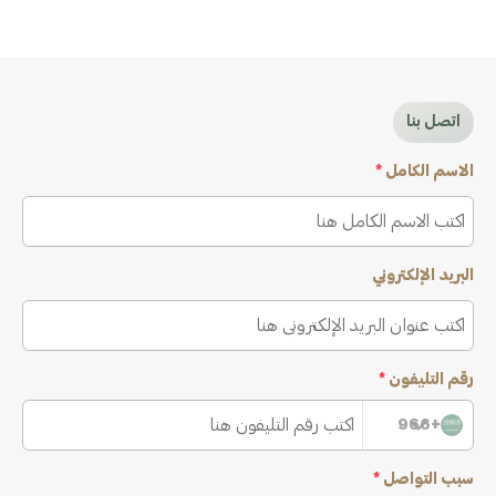
اتصل بنا
الاسم الكامل
*
البريد الإلكتروني
رقم التليفون
*
+966
سبب التواصل
*