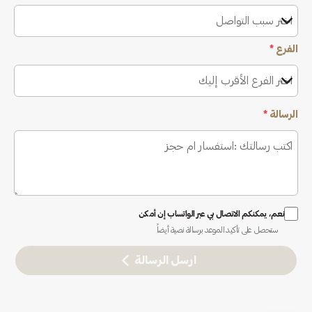
اختر سبب التواصل
الفرع
*
اختر الفرع الأقرب إليك
الرسالة
*
نعم، يمكنكم الاتصال بي عبر الواتساب إن أمكن
ستحصل على تأكيد الموعد برسالة نصية أيضاً
ارسل الرسالة