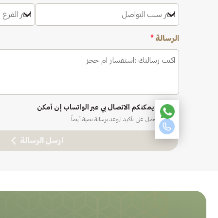
اختر سبب التواصل
اختر الفرع 
الرسالة
*
نعم، يمكنكم الاتصال بي عبر الواتساب إن أمكن
ستحصل على تأكيد الموعد برسالة نصية أيضاً
ارسل الرسالة