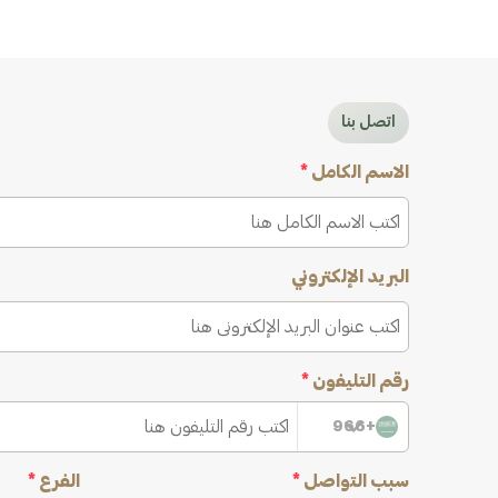
اتصل بنا
الاسم الكامل
*
البريد الإلكتروني
رقم التليفون
*
+966
سبب التواصل
*
الفرع
*