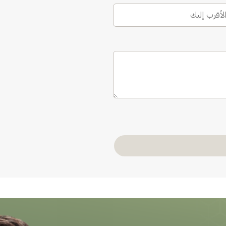
الأقرب إليك