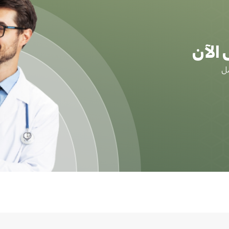
الآن
ضل