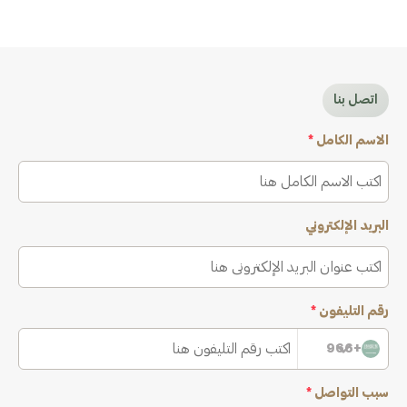
اتصل بنا
الاسم الكامل
*
البريد الإلكتروني
رقم التليفون
*
+966
سبب التواصل
*