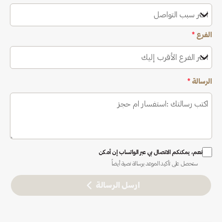
اختر سبب التواصل
الفرع
*
اختر الفرع الأقرب إليك
الرسالة
*
نعم، يمكنكم الاتصال بي عبر الواتساب إن أمكن
ستحصل على تأكيد الموعد برسالة نصية أيضاً
ارسل الرسالة