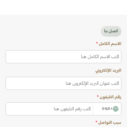
اتصل بنا
الاسم الكامل
*
البريد الإلكتروني
رقم التليفون
*
+966
سبب التواصل
*