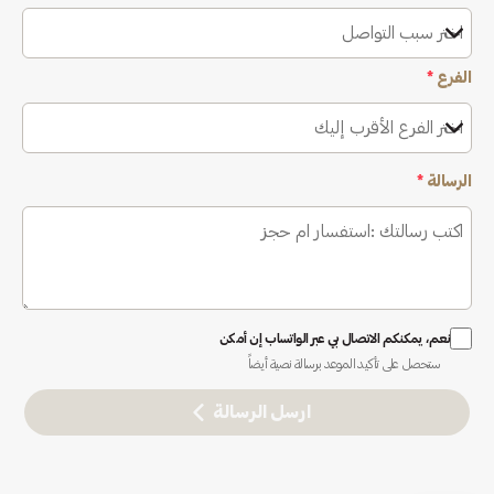
اختر سبب التواصل
الفرع
*
اختر الفرع الأقرب إليك
الرسالة
*
نعم، يمكنكم الاتصال بي عبر الواتساب إن أمكن
ستحصل على تأكيد الموعد برسالة نصية أيضاً
ارسل الرسالة