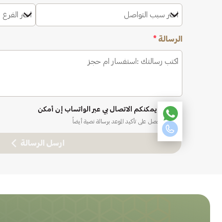
اختر سبب التواصل
اختر الفرع 
الرسالة
*
نعم، يمكنكم الاتصال بي عبر الواتساب إن أمكن
ستحصل على تأكيد الموعد برسالة نصية أيضاً
ارسل الرسالة