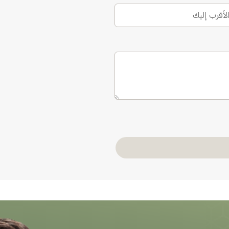
الأقرب إليك