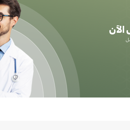
الآن
ضل