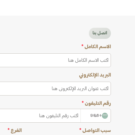
اتصل بنا
الاسم الكامل
*
البريد الإلكتروني
رقم التليفون
*
+966
سبب التواصل
*
الفرع
*