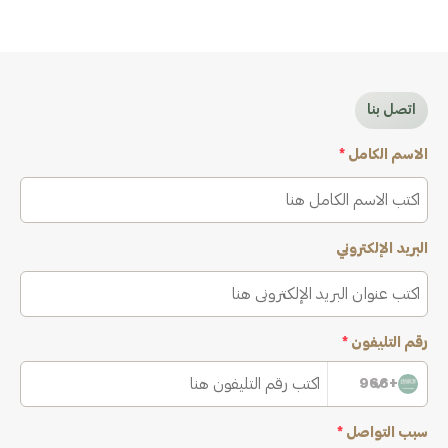
اتصل بنا
الاسم الكامل
*
البريد الإلكتروني
رقم التليفون
*
+966
سبب التواصل
*