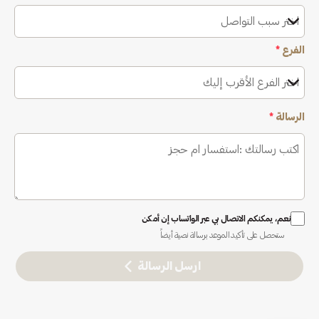
اختر سبب التواصل
الفرع
*
اختر الفرع الأقرب إليك
الرسالة
*
نعم، يمكنكم الاتصال بي عبر الواتساب إن أمكن
ستحصل على تأكيد الموعد برسالة نصية أيضاً
ارسل الرسالة