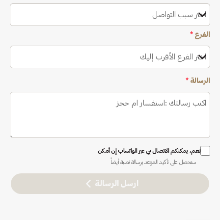
اختر سبب التواصل
الفرع
*
اختر الفرع الأقرب إليك
الرسالة
*
نعم، يمكنكم الاتصال بي عبر الواتساب إن أمكن
ستحصل على تأكيد الموعد برسالة نصية أيضاً
ارسل الرسالة