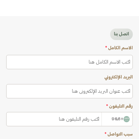
اتصل بنا
الاسم الكامل
*
البريد الإلكتروني
رقم التليفون
*
+966
سبب التواصل
*