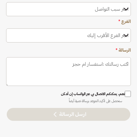
اختر سبب التواصل
الفرع
*
اختر الفرع الأقرب إليك
الرسالة
*
نعم، يمكنكم الاتصال بي عبر الواتساب إن أمكن
ستحصل على تأكيد الموعد برسالة نصية أيضاً
ارسل الرسالة