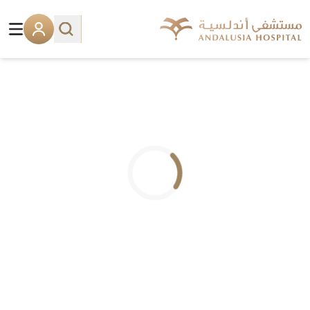
.. جاري التحميل