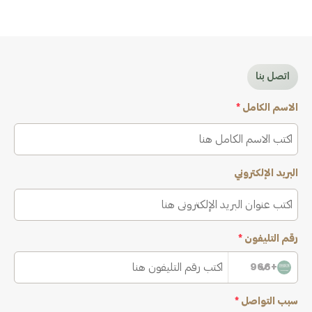
اتصل بنا
الاسم الكامل
*
البريد الإلكتروني
رقم التليفون
*
+966
سبب التواصل
*