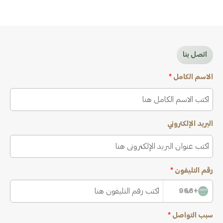
اتصل بنا
الاسم الكامل
*
البريد الإلكتروني
رقم التليفون
*
+966
سبب التواصل
*