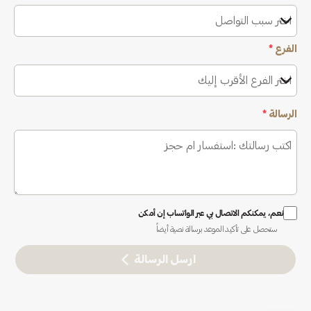
اختر سبب التواصل
الفرع
*
اختر الفرع الأقرب إليك
الرسالة
*
نعم، يمكنكم الاتصال بي عبر الواتساب إن أمكن
ستحصل على تأكيد الموعد برسالة نصية أيضاً
ارسل الرسالة