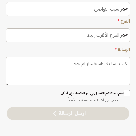
اختر سبب التواصل
الفرع
*
اختر الفرع الأقرب إليك
الرسالة
*
نعم، يمكنكم الاتصال بي عبر الواتساب إن أمكن
ستحصل على تأكيد الموعد برسالة نصية أيضاً
ارسل الرسالة