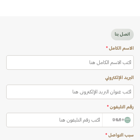
اتصل بنا
الاسم الكامل
*
البريد الإلكتروني
رقم التليفون
*
+966
سبب التواصل
*