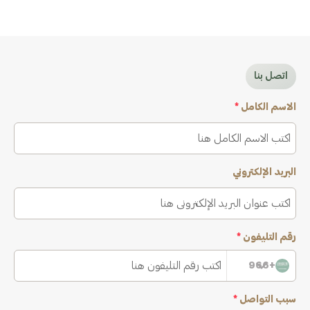
اتصل بنا
الاسم الكامل
*
البريد الإلكتروني
رقم التليفون
*
+966
سبب التواصل
*