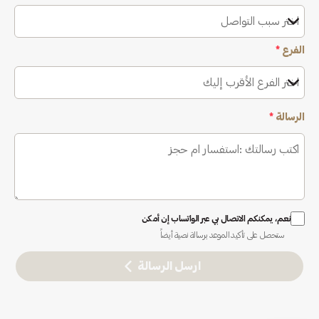
اختر سبب التواصل
الفرع
*
اختر الفرع الأقرب إليك
الرسالة
*
نعم، يمكنكم الاتصال بي عبر الواتساب إن أمكن
ستحصل على تأكيد الموعد برسالة نصية أيضاً
ارسل الرسالة