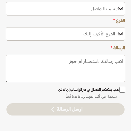
اختر سبب التواصل
الفرع
*
اختر الفرع الأقرب إليك
الرسالة
*
نعم، يمكنكم الاتصال بي عبر الواتساب إن أمكن
ستحصل على تأكيد الموعد برسالة نصية أيضاً
ارسل الرسالة