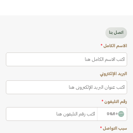
اتصل بنا
الاسم الكامل
*
البريد الإلكتروني
رقم التليفون
*
+966
سبب التواصل
*