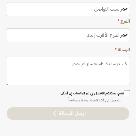
اختر سبب التواصل
الفرع
*
اختر الفرع الأقرب إليك
الرسالة
*
نعم، يمكنكم الاتصال بي عبر الواتساب إن أمكن
ستحصل على تأكيد الموعد برسالة نصية أيضاً
ارسل الرسالة