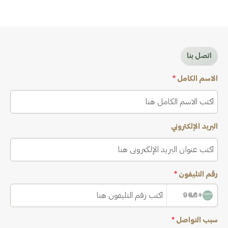
اتصل بنا
الاسم الكامل
*
البريد الإلكتروني
رقم التليفون
*
+966
سبب التواصل
*