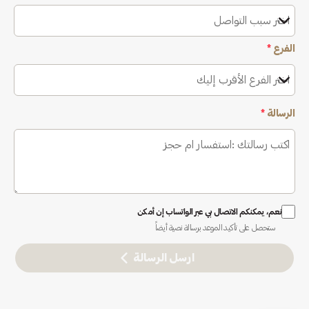
اختر سبب التواصل
الفرع
*
اختر الفرع الأقرب إليك
الرسالة
*
نعم، يمكنكم الاتصال بي عبر الواتساب إن أمكن
ستحصل على تأكيد الموعد برسالة نصية أيضاً
ارسل الرسالة