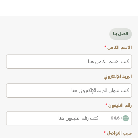
اتصل بنا
الاسم الكامل
*
البريد الإلكتروني
رقم التليفون
*
+966
سبب التواصل
*