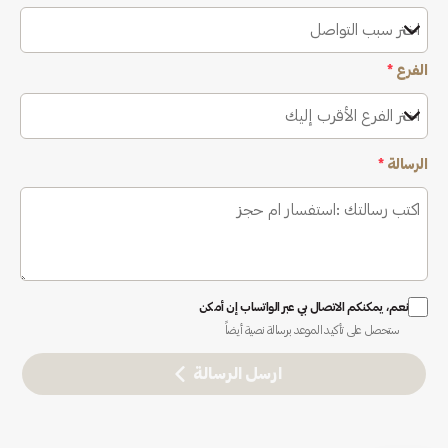
اختر سبب التواصل
الفرع
*
اختر الفرع الأقرب إليك
الرسالة
*
نعم، يمكنكم الاتصال بي عبر الواتساب إن أمكن
ستحصل على تأكيد الموعد برسالة نصية أيضاً
ارسل الرسالة