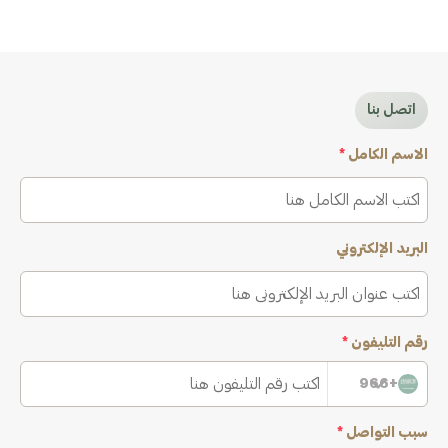
اتصل بنا
الاسم الكامل
*
البريد الإلكتروني
رقم التليفون
*
+966
سبب التواصل
*