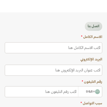
اتصل بنا
الاسم الكامل
*
البريد الإلكتروني
رقم التليفون
*
+966
سبب التواصل
*