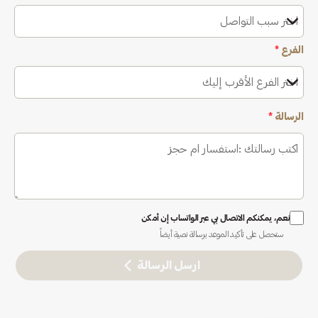
اختر سبب التواصل
الفرع
*
اختر الفرع الأقرب إليك
الرسالة
*
نعم، يمكنكم الاتصال بي عبر الواتساب إن أمكن
ستحصل على تأكيد الموعد برسالة نصية أيضاً
ارسل الرسالة