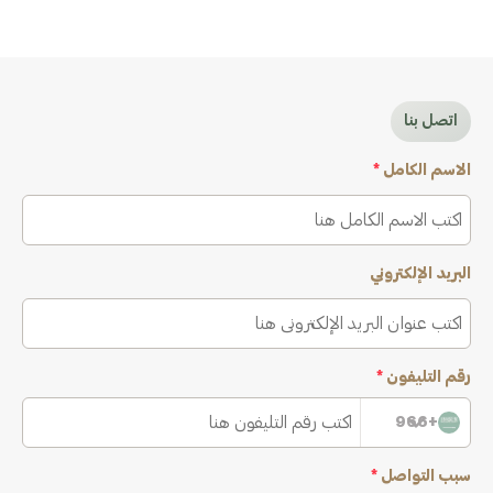
اتصل بنا
الاسم الكامل
*
البريد الإلكتروني
رقم التليفون
*
+966
سبب التواصل
*