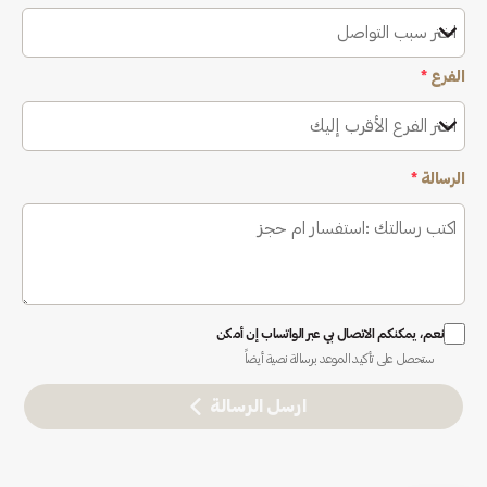
اختر سبب التواصل
الفرع
*
اختر الفرع الأقرب إليك
الرسالة
*
نعم، يمكنكم الاتصال بي عبر الواتساب إن أمكن
ستحصل على تأكيد الموعد برسالة نصية أيضاً
ارسل الرسالة