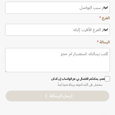
اختر سبب التواصل
الفرع
*
اختر الفرع الأقرب إليك
الرسالة
*
نعم، يمكنكم الاتصال بي عبر الواتساب إن أمكن
ستحصل على تأكيد الموعد برسالة نصية أيضاً
ارسل الرسالة