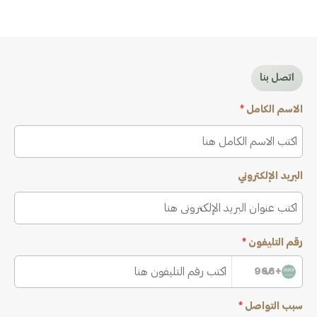
اتصل بنا
الاسم الكامل
*
البريد الإلكتروني
رقم التليفون
*
+966
سبب التواصل
*