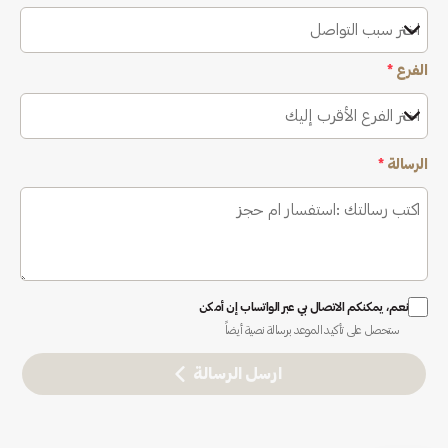
اختر سبب التواصل
الفرع
*
اختر الفرع الأقرب إليك
الرسالة
*
نعم، يمكنكم الاتصال بي عبر الواتساب إن أمكن
ستحصل على تأكيد الموعد برسالة نصية أيضاً
ارسل الرسالة