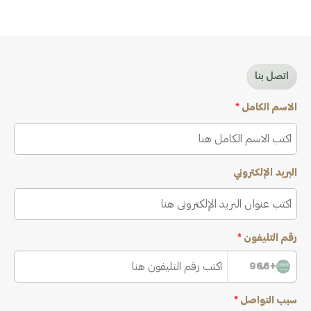
اتصل بنا
الاسم الكامل
*
البريد الإلكتروني
رقم التليفون
*
+966
سبب التواصل
*