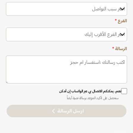
اختر سبب التواصل
الفرع
*
اختر الفرع الأقرب إليك
الرسالة
*
نعم، يمكنكم الاتصال بي عبر الواتساب إن أمكن
ستحصل على تأكيد الموعد برسالة نصية أيضاً
ارسل الرسالة