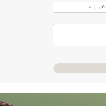
الأقرب إليك