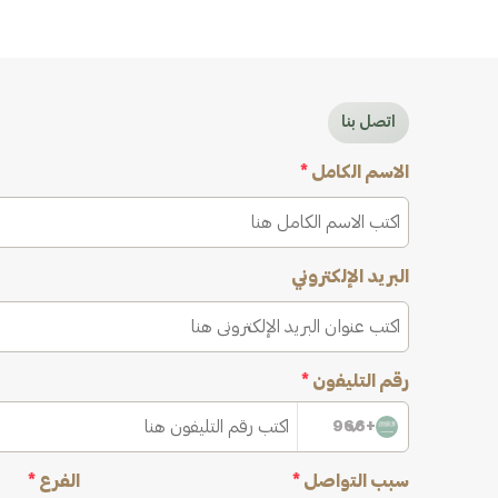
اتصل بنا
الاسم الكامل
*
البريد الإلكتروني
رقم التليفون
*
+966
سبب التواصل
*
الفرع
*