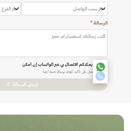
اختر سبب التواصل
اختر الفرع 
الرسالة
*
نعم، يمكنكم الاتصال بي عبر الواتساب إن أمكن
ستحصل على تأكيد الموعد برسالة نصية أيضاً
ارسل الرسالة