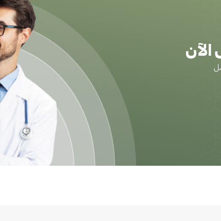
الآن
ضل