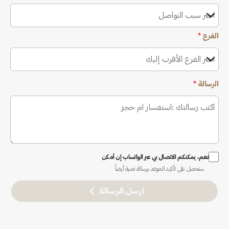
اختر سبب التواصل
الفرع
*
اختر الفرع الأقرب إليك
الرسالة
*
نعم، يمكنكم الاتصال بي عبر الواتساب إن أمكن
ستحصل على تأكيد الموعد برسالة نصية أيضاً
ارسل الرسالة