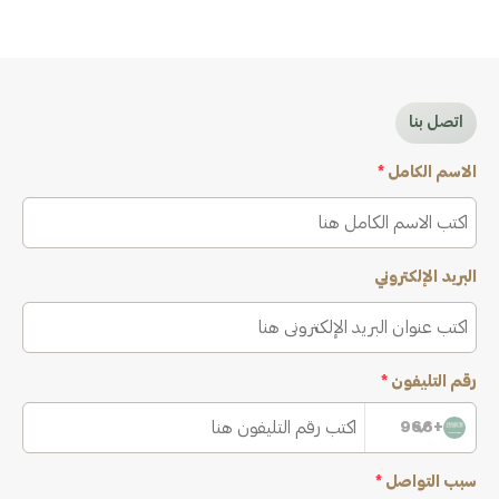
اتصل بنا
الاسم الكامل
*
البريد الإلكتروني
رقم التليفون
*
+966
سبب التواصل
*