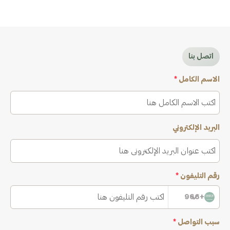
اتصل بنا
الاسم الكامل
*
البريد الإلكتروني
رقم التليفون
*
+966
سبب التواصل
*