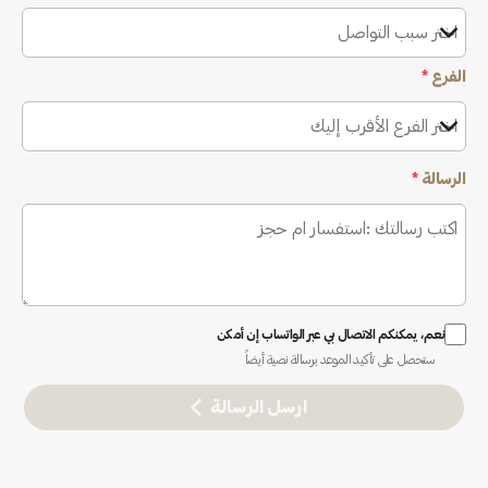
اختر سبب التواصل
الفرع
*
اختر الفرع الأقرب إليك
الرسالة
*
نعم، يمكنكم الاتصال بي عبر الواتساب إن أمكن
ستحصل على تأكيد الموعد برسالة نصية أيضاً
ارسل الرسالة