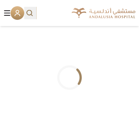
.. جاري التحميل