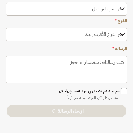
اختر سبب التواصل
الفرع
*
اختر الفرع الأقرب إليك
الرسالة
*
نعم، يمكنكم الاتصال بي عبر الواتساب إن أمكن
ستحصل على تأكيد الموعد برسالة نصية أيضاً
ارسل الرسالة