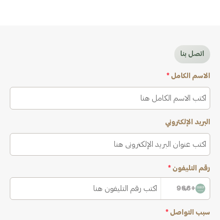
اتصل بنا
الاسم الكامل
*
البريد الإلكتروني
رقم التليفون
*
+966
سبب التواصل
*