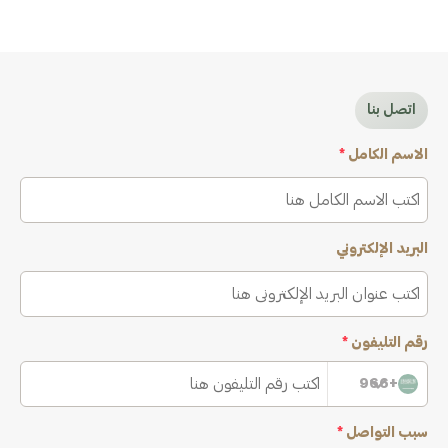
اتصل بنا
الاسم الكامل
*
البريد الإلكتروني
رقم التليفون
*
+966
سبب التواصل
*