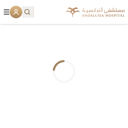
.. جاري التحميل