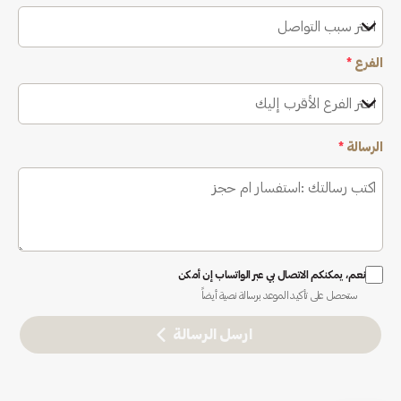
اختر سبب التواصل
الفرع
*
اختر الفرع الأقرب إليك
الرسالة
*
نعم، يمكنكم الاتصال بي عبر الواتساب إن أمكن
ستحصل على تأكيد الموعد برسالة نصية أيضاً
ارسل الرسالة