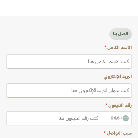
اتصل بنا
الاسم الكامل
*
البريد الإلكتروني
رقم التليفون
*
+966
سبب التواصل
*