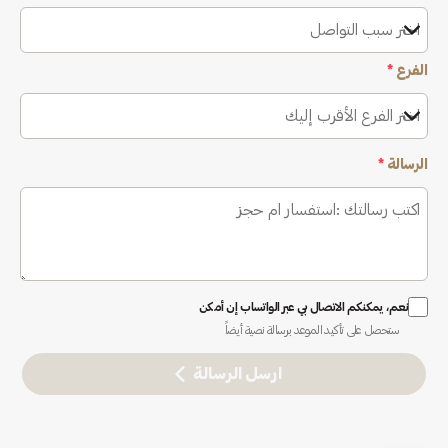
اختر سبب التواصل
الفرع
*
اختر الفرع الأقرب إليك
الرسالة
*
نعم، يمكنكم الاتصال بي عبر الواتساب إن أمكن
ستحصل على تأكيد الموعد برسالة نصية أيضاً
ارسل الرسالة