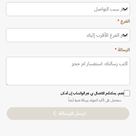
اختر سبب التواصل
الفرع
*
اختر الفرع الأقرب إليك
الرسالة
*
نعم، يمكنكم الاتصال بي عبر الواتساب إن أمكن
ستحصل على تأكيد الموعد برسالة نصية أيضاً
ارسل الرسالة