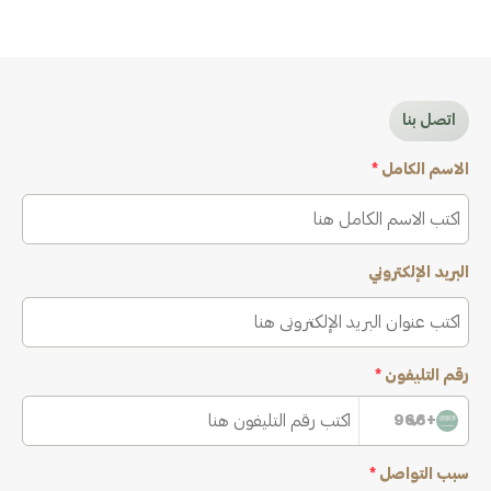
اتصل بنا
الاسم الكامل
*
البريد الإلكتروني
رقم التليفون
*
+966
سبب التواصل
*