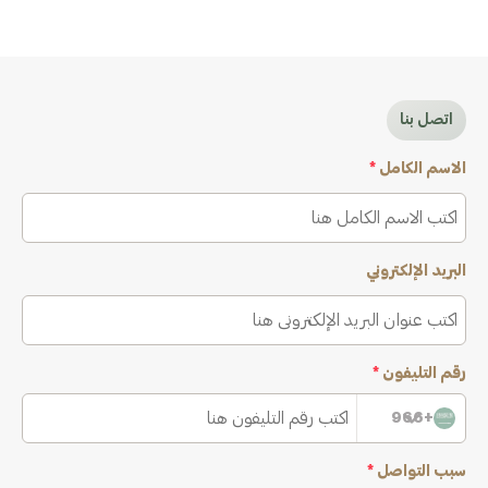
اتصل بنا
الاسم الكامل
*
البريد الإلكتروني
رقم التليفون
*
+966
سبب التواصل
*