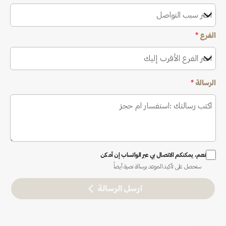
اختر سبب التواصل
الفرع
*
اختر الفرع الأقرب إليك
الرسالة
*
نعم، يمكنكم الاتصال بي عبر الواتساب إن أمكن
ستحصل على تأكيد الموعد برسالة نصية أيضاً
ارسل الرسالة