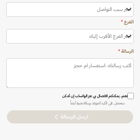
اختر سبب التواصل
الفرع
*
اختر الفرع الأقرب إليك
الرسالة
*
نعم، يمكنكم الاتصال بي عبر الواتساب إن أمكن
ستحصل على تأكيد الموعد برسالة نصية أيضاً
ارسل الرسالة