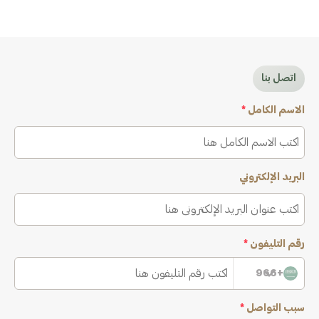
اتصل بنا
الاسم الكامل
*
البريد الإلكتروني
رقم التليفون
*
+966
سبب التواصل
*