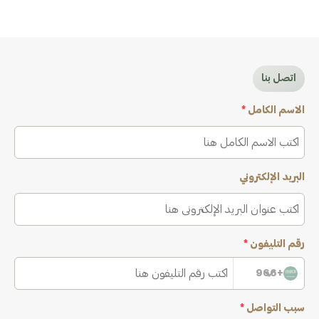
اتصل بنا
الاسم الكامل
*
البريد الإلكتروني
رقم التليفون
*
+966
سبب التواصل
*