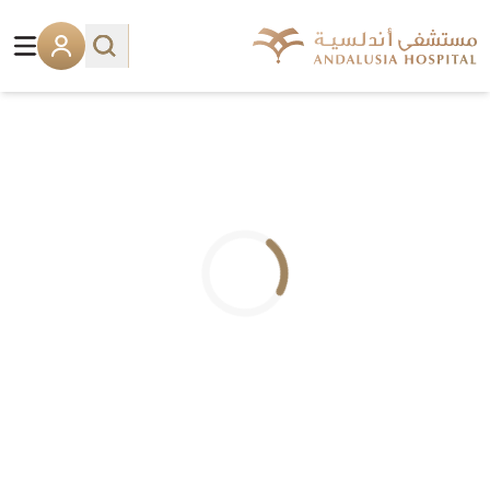
.. جاري التحميل