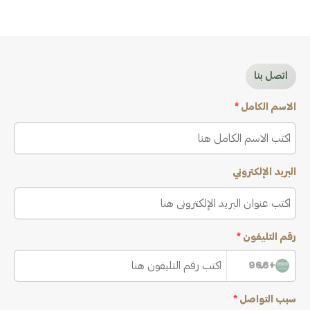
اتصل بنا
الاسم الكامل
*
البريد الإلكتروني
رقم التليفون
*
+966
سبب التواصل
*