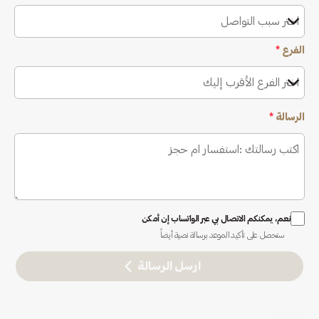
اختر سبب التواصل
الفرع
*
اختر الفرع الأقرب إليك
الرسالة
*
نعم، يمكنكم الاتصال بي عبر الواتساب إن أمكن
ستحصل على تأكيد الموعد برسالة نصية أيضاً
ارسل الرسالة