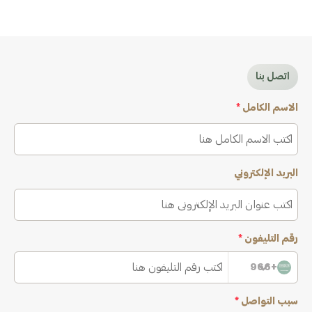
اتصل بنا
الاسم الكامل
*
البريد الإلكتروني
رقم التليفون
*
+966
سبب التواصل
*