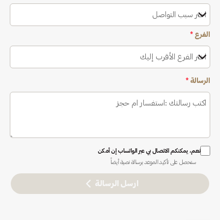
اختر سبب التواصل
الفرع
*
اختر الفرع الأقرب إليك
الرسالة
*
نعم، يمكنكم الاتصال بي عبر الواتساب إن أمكن
ستحصل على تأكيد الموعد برسالة نصية أيضاً
ارسل الرسالة