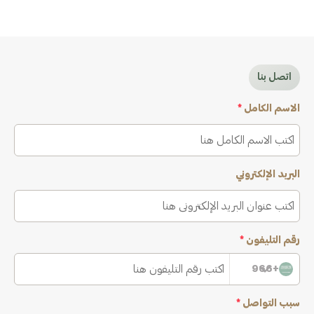
اتصل بنا
الاسم الكامل
*
البريد الإلكتروني
رقم التليفون
*
+966
سبب التواصل
*