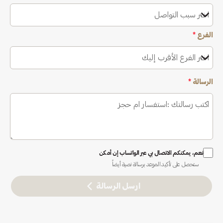
اختر سبب التواصل
الفرع
*
اختر الفرع الأقرب إليك
الرسالة
*
نعم، يمكنكم الاتصال بي عبر الواتساب إن أمكن
ستحصل على تأكيد الموعد برسالة نصية أيضاً
ارسل الرسالة