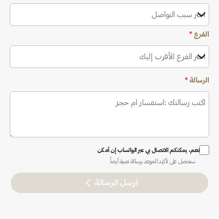
اختر سبب التواصل
الفرع
*
اختر الفرع الأقرب إليك
الرسالة
*
نعم، يمكنكم الاتصال بي عبر الواتساب إن أمكن
ستحصل على تأكيد الموعد برسالة نصية أيضاً
ارسل الرسالة