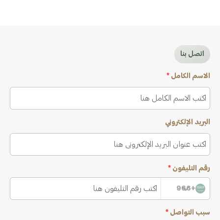
اتصل بنا
الاسم الكامل
*
البريد الإلكتروني
رقم التليفون
*
+966
سبب التواصل
*