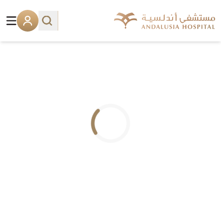
.. جاري التحميل