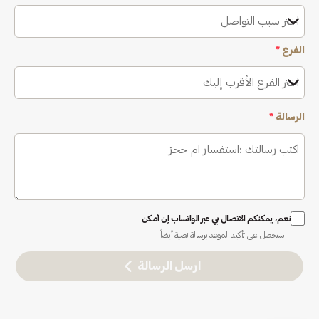
اختر سبب التواصل
الفرع
*
اختر الفرع الأقرب إليك
الرسالة
*
نعم، يمكنكم الاتصال بي عبر الواتساب إن أمكن
ستحصل على تأكيد الموعد برسالة نصية أيضاً
ارسل الرسالة