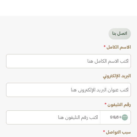
اتصل بنا
الاسم الكامل
*
البريد الإلكتروني
رقم التليفون
*
+966
سبب التواصل
*