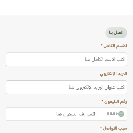
اتصل بنا
الاسم الكامل
*
البريد الإلكتروني
رقم التليفون
*
+966
سبب التواصل
*