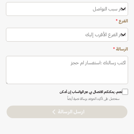
اختر سبب التواصل
الفرع
*
اختر الفرع الأقرب إليك
الرسالة
*
نعم، يمكنكم الاتصال بي عبر الواتساب إن أمكن
ستحصل على تأكيد الموعد برسالة نصية أيضاً
ارسل الرسالة