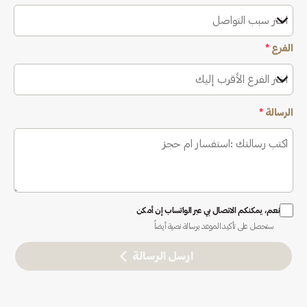
اختر سبب التواصل
الفرع
*
اختر الفرع الأقرب إليك
الرسالة
*
نعم، يمكنكم الاتصال بي عبر الواتساب إن أمكن
ستحصل على تأكيد الموعد برسالة نصية أيضاً
ارسل الرسالة