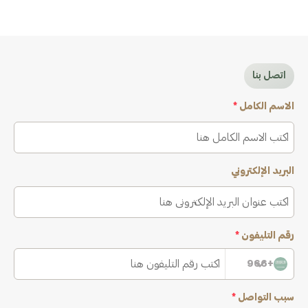
اتصل بنا
الاسم الكامل
*
البريد الإلكتروني
رقم التليفون
*
+966
سبب التواصل
*