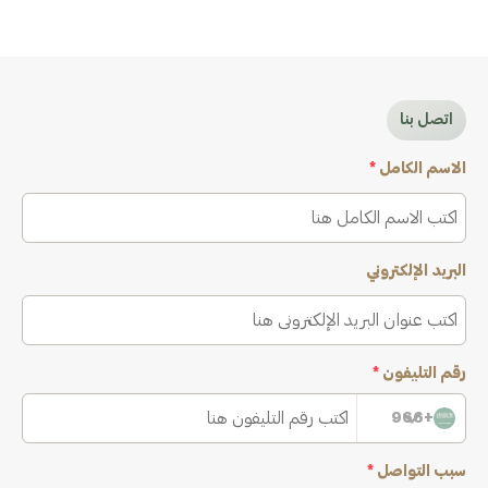
اتصل بنا
الاسم الكامل
*
البريد الإلكتروني
رقم التليفون
*
+966
سبب التواصل
*