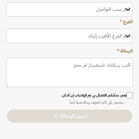
اختر سبب التواصل
الفرع
*
اختر الفرع الأقرب إليك
الرسالة
*
نعم، يمكنكم الاتصال بي عبر الواتساب إن أمكن
ستحصل على تأكيد الموعد برسالة نصية أيضاً
ارسل الرسالة