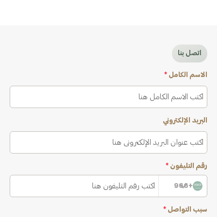
اتصل بنا
الاسم الكامل
*
البريد الإلكتروني
رقم التليفون
*
+966
سبب التواصل
*