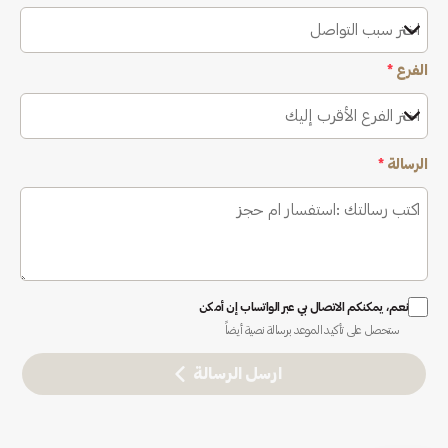
اختر سبب التواصل
الفرع
*
اختر الفرع الأقرب إليك
الرسالة
*
نعم، يمكنكم الاتصال بي عبر الواتساب إن أمكن
ستحصل على تأكيد الموعد برسالة نصية أيضاً
ارسل الرسالة