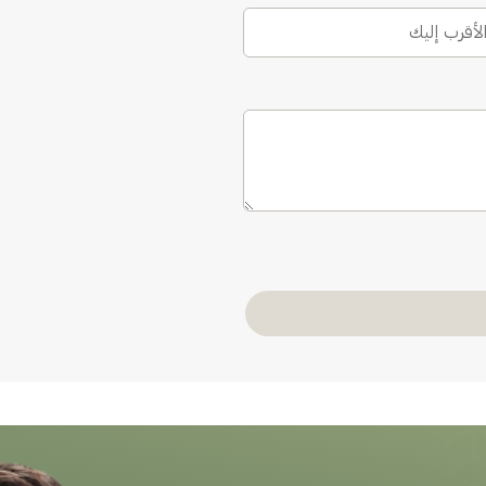
الأقرب إليك