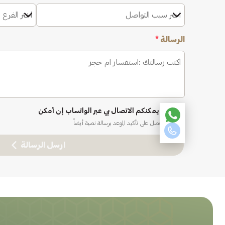
اختر سبب التواصل
اختر الفرع 
الرسالة
*
نعم، يمكنكم الاتصال بي عبر الواتساب إن أمكن
ستحصل على تأكيد الموعد برسالة نصية أيضاً
ارسل الرسالة