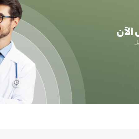
الآن
ضل