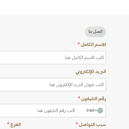
اتصل بنا
الاسم الكامل
*
البريد الإلكتروني
رقم التليفون
*
+966
سبب التواصل
*
الفرع
*