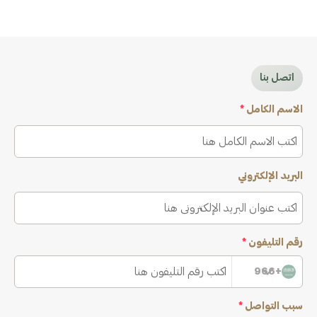
اتصل بنا
الاسم الكامل
*
البريد الإلكتروني
رقم التليفون
*
+966
سبب التواصل
*