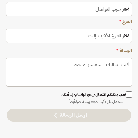
اختر سبب التواصل
الفرع
*
اختر الفرع الأقرب إليك
الرسالة
*
نعم، يمكنكم الاتصال بي عبر الواتساب إن أمكن
ستحصل على تأكيد الموعد برسالة نصية أيضاً
ارسل الرسالة